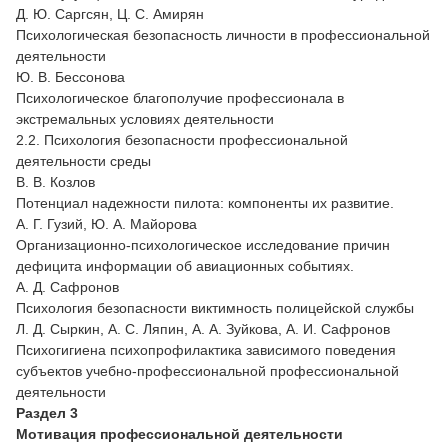
Д. Ю. Саргсян, Ц. С. Амирян
Психологическая безопасность личности в профессиональной
деятельности
Ю. В. Бессонова
Психологическое благополучие профессионала в
экстремальных условиях деятельности
2.2. Психология безопасности профессиональной
деятельности среды
В. В. Козлов
Потенциал надежности пилота: компоненты их развитие.
А. Г. Гузий, Ю. А. Майорова
Организационно-психологическое исследование причин
дефицита информации об авиационных событиях.
А. Д. Сафронов
Психология безопасности виктимность полицейской службы
Л. Д. Сыркин, А. С. Ляпин, А. А. Зуйкова, А. И. Сафронов
Психогигиена психопрофилактика зависимого поведения
субъектов учебно-профессиональной профессиональной
деятельности
Раздел 3
Мотивация профессиональной деятельности