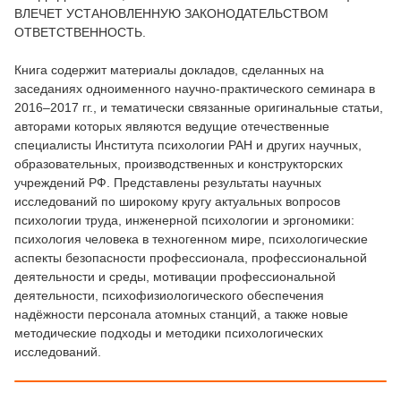
ВЛЕЧЕТ УСТАНОВЛЕННУЮ ЗАКОНОДАТЕЛЬСТВОМ
ОТВЕТСТВЕННОСТЬ.
Книга содержит материалы докладов, сделанных на
заседаниях одноименного научно-практического семинара в
2016–2017 гг., и тематически связанные оригинальные статьи,
авторами которых являются ведущие отечественные
специалисты Института психологии РАН и других научных,
образовательных, производственных и конструкторских
учреждений РФ. Представлены результаты научных
исследований по широкому кругу актуальных вопросов
психологии труда, инженерной психологии и эргономики:
психология человека в техногенном мире, психологические
аспекты безопасности профессионала, профессиональной
деятельности и среды, мотивации профессиональной
деятельности, психофизиологического обеспечения
надёжности персонала атомных станций, а также новые
методические подходы и методики психологических
исследований.