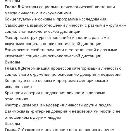
Выводы
Глава 5
Факторы социально-психологической дистанции
между личностью и окружающими
Концептуальные основы и программа исследования
Самооценка взаимоотношений личности с разными «кругами»
социально-психологической дистанции
Факторные структуры отношений личности с разными
«кругами» социально-психологической дистанции
Взаимосвязи свойств личности и ее отношений с разными
«кругами» социально-психологической дистанции
Выводы
Глава 6
Детерминация процессов категоризации личностью
социального окружения по основанию доверия и недоверия
Концептуальные основы и программа эмпирического
исследования
Критерии доверия и недоверия личности в деловых
отношениях
Факторы доверия и недоверия личности другим людям
Взаимосвязь критериев доверия и недоверия личности с ее
отношением к другим людям
Выводы
Глава 7
Уважение и неуважение по отношению к другим