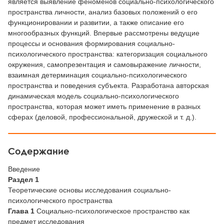
является выявление феноменов социально-психологического
пространства личности, анализ базовых положений о его
функционировании и развитии, а также описание его
многообразных функций. Впервые рассмотрены ведущие
процессы и основания формирования социально-
психологического пространства: категоризация социального
окружения, самопрезентация и самовыражение личности,
взаимная детерминация социально-психологического
пространства и поведения субъекта. Разработана авторская
динамическая модель социально-психологического
пространства, которая может иметь применение в разных
сферах (деловой, профессиональной, дружеской и т. д.).
Содержание
Введение
Раздел 1
Теоретические основы исследования социально-
психологического пространства
Глава 1
Социально-психологическое пространство как
предмет исследования