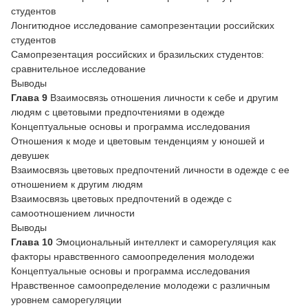
студентов
Лонгитюдное исследование самопрезентации российских
студентов
Самопрезентация российских и бразильских студентов:
сравнительное исследование
Выводы
Глава 9
Взаимосвязь отношения личности к себе и другим
людям с цветовыми предпочтениями в одежде
Концептуальные основы и программа исследования
Отношения к моде и цветовым тенденциям у юношей и
девушек
Взаимосвязь цветовых предпочтений личности в одежде с ее
отношением к другим людям
Взаимосвязь цветовых предпочтений в одежде с
самоотношением личности
Выводы
Глава 10
Эмоциональный интеллект и саморегуляция как
факторы нравственного самоопределения молодежи
Концептуальные основы и программа исследования
Нравственное самоопределение молодежи с различным
уровнем саморегуляции