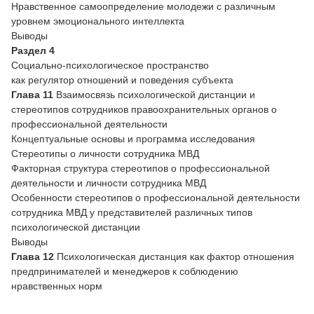
Нравственное самоопределение молодежи с различным
уровнем эмоционального интеллекта
Выводы
Раздел 4
Социально-психологическое пространство
как регулятор отношений и поведения субъекта
Глава 11
Взаимосвязь психологической дистанции и
стереотипов сотрудников правоохранительных органов о
профессиональной деятельности
Концептуальные основы и программа исследования
Стереотипы о личности сотрудника МВД
Факторная структура стереотипов о профессиональной
деятельности и личности сотрудника МВД
Особенности стереотипов о профессиональной деятельности
сотрудника МВД у представителей различных типов
психологической дистанции
Выводы
Глава 12
Психологическая дистанция как фактор отношения
предпринимателей и менеджеров к соблюдению
нравственных норм