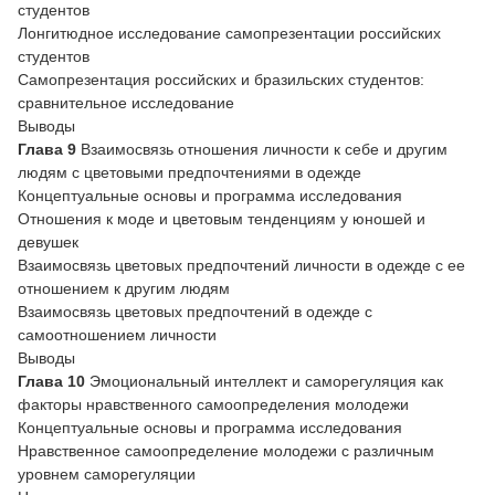
студентов
Лонгитюдное исследование самопрезентации российских
студентов
Самопрезентация российских и бразильских студентов:
сравнительное исследование
Выводы
Глава 9
Взаимосвязь отношения личности к себе и другим
людям с цветовыми предпочтениями в одежде
Концептуальные основы и программа исследования
Отношения к моде и цветовым тенденциям у юношей и
девушек
Взаимосвязь цветовых предпочтений личности в одежде с ее
отношением к другим людям
Взаимосвязь цветовых предпочтений в одежде с
самоотношением личности
Выводы
Глава 10
Эмоциональный интеллект и саморегуляция как
факторы нравственного самоопределения молодежи
Концептуальные основы и программа исследования
Нравственное самоопределение молодежи с различным
уровнем саморегуляции