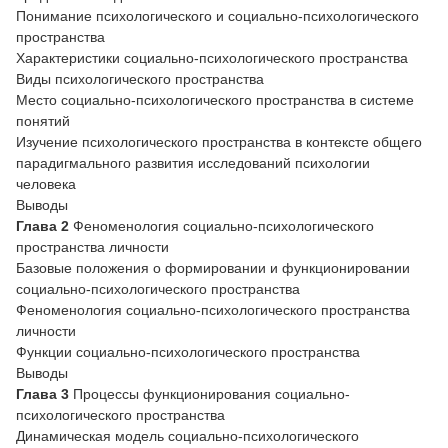
Понимание психологического и социально-психологического
пространства
Характеристики социально-психологического пространства
Виды психологического пространства
Место социально-психологического пространства в системе
понятий
Изучение психологического пространства в контексте общего
парадигмального развития исследований психологии
человека
Выводы
Глава 2
Феноменология социально-психологического
пространства личности
Базовые положения о формировании и функционировании
социально-психологического пространства
Феноменология социально-психологического пространства
личности
Функции социально-психологического пространства
Выводы
Глава 3
Процессы функционирования социально-
психологического пространства
Динамическая модель социально-психологического