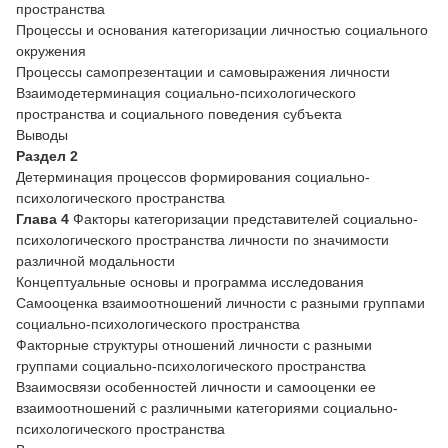
пространства
Процессы и основания категоризации личностью социального
окружения
Процессы самопрезентации и самовыражения личности
Взаимодетерминация социально-психологического
пространства и социального поведения субъекта
Выводы
Раздел 2
Детерминация процессов формирования социально-
психологического пространства
Глава 4
Факторы категоризации представителей социально-
психологического пространства личности по значимости
различной модальности
Концептуальные основы и программа исследования
Самооценка взаимоотношений личности с разными группами
социально-психологического пространства
Факторные структуры отношений личности с разными
группами социально-психологического пространства
Взаимосвязи особенностей личности и самооценки ее
взаимоотношений с различными категориями социально-
психологического пространства