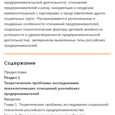
предпринимательской деятельности, отношение
предпринимателей к риску, конкуренции и неудачам,
взаимоотношения с партнерами и представителями других
социальных групп. Рассматриваются региональные и
гендерные особенности отношений предпринимателей,
социально-психологические факторы деловой активности,
успешности и удовлетворенности предпринимательской
деятельностью, эмпирически выявленные типы российских
предпринимателей.
Содержание
Предисловие
Раздел 1
Теоретические проблемы исследования
психологических отношений российских
предпринимателей
Введение
Глава 1. Теоретические проблемы исследования социальной
психологии российского предпринимательства.