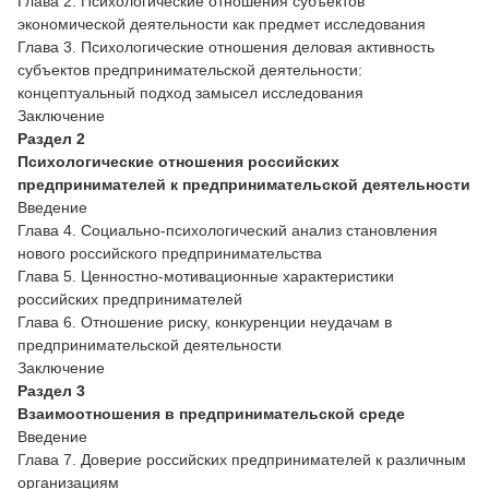
Глава 2. Психологические отношения субъектов
экономической деятельности как предмет исследования
Глава 3. Психологические отношения деловая активность
субъектов предпринимательской деятельности:
концептуальный подход замысел исследования
Заключение
Раздел 2
Психологические отношения российских
предпринимателей к предпринимательской деятельности
Введение
Глава 4. Социально-психологический анализ становления
нового российского предпринимательства
Глава 5. Ценностно-мотивационные характеристики
российских предпринимателей
Глава 6. Отношение риску, конкуренции неудачам в
предпринимательской деятельности
Заключение
Раздел 3
Взаимоотношения в предпринимательской среде
Введение
Глава 7. Доверие российских предпринимателей к различным
организациям