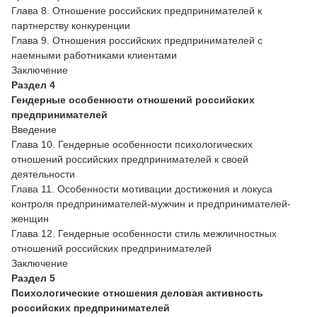
Глава 8. Отношение российских предпринимателей к
партнерству конкуренции
Глава 9. Отношения российских предпринимателей с
наемными работниками клиентами
Заключение
Раздел 4
Гендерные особенности отношений российских
предпринимателей
Введение
Глава 10. Гендерные особенности психологических
отношений российских предпринимателей к своей
деятельности
Глава 11. Особенности мотивации достижения и локуса
контроля предпринимателей-мужчин и предпринимателей-
женщин
Глава 12. Гендерные особенности стиль межличностных
отношений российских предпринимателей
Заключение
Раздел 5
Психологические отношения деловая активность
российских предпринимателей