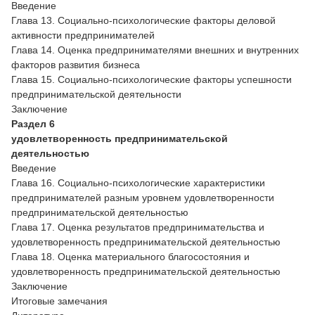
Введение
Глава 13. Социально-психологические факторы деловой
активности предпринимателей
Глава 14. Оценка предпринимателями внешних и внутренних
факторов развития бизнеса
Глава 15. Социально-психологические факторы успешности
предпринимательской деятельности
Заключение
Раздел 6
удовлетворенность предпринимательской
деятельностью
Введение
Глава 16. Социально-психологические характеристики
предпринимателей разным уровнем удовлетворенности
предпринимательской деятельностью
Глава 17. Оценка результатов предпринимательства и
удовлетворенность предпринимательской деятельностью
Глава 18. Оценка материального благосостояния и
удовлетворенность предпринимательской деятельностью
Заключение
Итоговые замечания