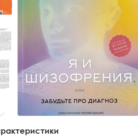
рактеристики