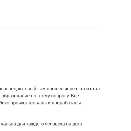
человек, который сам прошел через это и стал
 образование по этому вопросу. Все
убоко прочувствованы и проработаны
ктуальна для каждого человека нашего