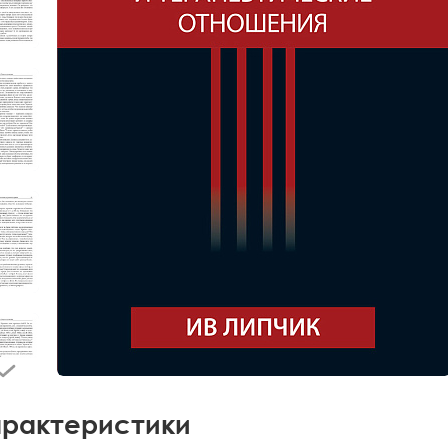
рактеристики