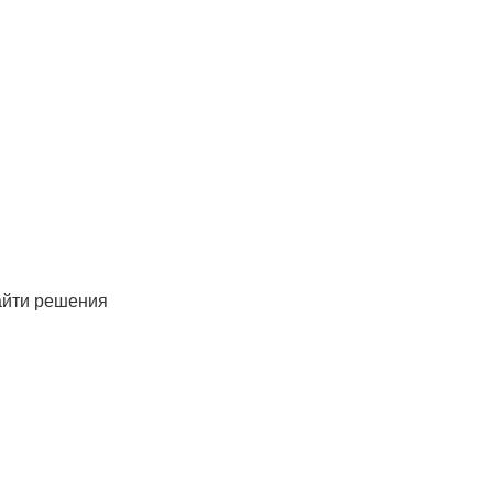
айти решения