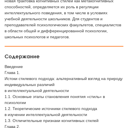
новая трактовка когнитивных стилей как метакогнитивных
способностей, определяется их роль в регуляции
интеллектуального поведения, в том числе в условиях
учебной деятельности школьников. Для студентов и
преподавателей психологических факультетов, специалистов
в области общей и дифференцированной психологии,
школьных психологов и педагогов.
Содержание
Введение
Глава 1.
Истоки стилевого подхода: альтернативный взгляд на природу
индивидуальных различий
в интеллектуальной деятельности
1.1. Основные этапы становления понятия «стиль» в
психологии
1.2. Теоретические источники стилевого подхода
в изучении интеллектуальной деятельности
1.3. Отличительные признаки когнитивных стилей
Глава 2.