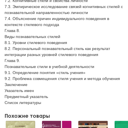
7.2. Когнитивные стили и свойства личности
7.3. Эмпирическое исследование связей когнитивных стилей с
познавательной направленностью личности
7.4. Объяснение причин индивидуального поведения в
контексте стилевого подхода
Глава 8.
Виды познавательных стилей
8.1. Уровни стилевого поведения
8.2. Персональный познавательный стиль как результат
интеграции разных уровней стилевого поведения
Глава 9.
Познавательные стили в учебной деятельности
9.1. Определение понятия «стиль учения»
9.2. Проблема совмещения стиля учения и метода обучения
Заключение
Указатель имен
Предметный указатель
Список литературы
Похожие товары