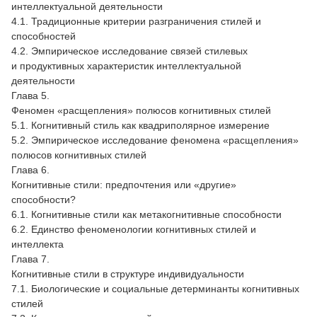
интеллектуальной деятельности
4.1. Традиционные критерии разграничения стилей и
способностей
4.2. Эмпирическое исследование связей стилевых
и продуктивных характеристик интеллектуальной
деятельности
Глава 5.
Феномен «расщепления» полюсов когнитивных стилей
5.1. Когнитивный стиль как квадриполярное измерение
5.2. Эмпирическое исследование феномена «расщепления»
полюсов когнитивных стилей
Глава 6.
Когнитивные стили: предпочтения или «другие»
способности?
6.1. Когнитивные стили как метакогнитивные способности
6.2. Единство феноменологии когнитивных стилей и
интеллекта
Глава 7.
Когнитивные стили в структуре индивидуальности
7.1. Биологические и социальные детерминанты когнитивных
стилей