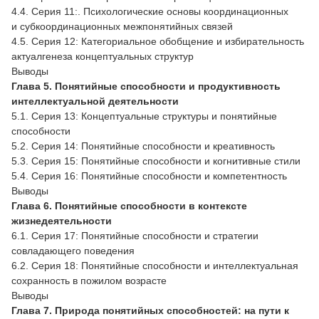
4.4. Серия 11:. Психологические основы координационных
и субкоординационных межпонятийных связей
4.5. Серия 12: Категориальное обобщение и избирательность
актуалгенеза концептуальных структур
Выводы
Глава 5. Понятийные способности и продуктивность
интеллектуальной деятельности
5.1. Серия 13: Концептуальные структуры и понятийные
способности
5.2. Серия 14: Понятийные способности и креативность
5.3. Серия 15: Понятийные способности и когнитивные стили
5.4. Серия 16: Понятийные способности и компетентность
Выводы
Глава 6. Понятийные способности в контексте
жизнедеятельности
6.1. Серия 17: Понятийные способности и стратегии
совладающего поведения
6.2. Серия 18: Понятийные способности и интеллектуальная
сохранность в пожилом возрасте
Выводы
Глава 7. Природа понятийных способностей: на пути к