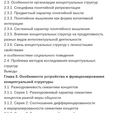
2.3. Особенности организации концептуальных структур
2.3.1. Специфика понятийной репрезентации
2.3.2. Предметный характер понятийной мысли
2.3.3. Понятийное мышление как форма когнитивной
интеграции
2.3.4. Системный характер понятийного мышления
2.3.5. Влияние концептуальных структур на продуктивность
разных видов интеллектуальной деятельности
2.3.6. Связь концептуальных структур с личностными
свойствами
и особенностями социального поведения
2.4. Проблема методов исследования концептуальных
структур
Выводы
Глава 3. Особенности устройства и функционирования
концептуальной структуры
3.1. Разноуровневость семантики концептов
3.1.1. Серия 1: Разноуровневый характер семантики
концептов разной меры общности
3.1.2. Серия 2: Соотношение дифференцированности
и иерархизированности семантики концепта