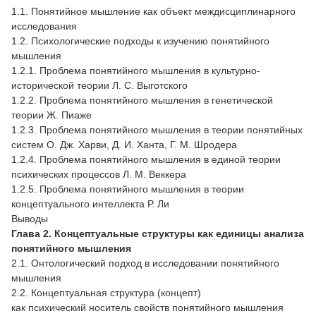
1.1. Понятийное мышление как объект междисциплинарного
исследования
1.2. Психологические подходы к изучению понятийного
мышления
1.2.1. Проблема понятийного мышления в культурно-
исторической теории Л. С. Выготского
1.2.2. Проблема понятийного мышления в генетической
теории Ж. Пиаже
1.2.3. Проблема понятийного мышления в теории понятийных
систем О. Дж. Харви, Д. И. Ханта, Г. М. Шродера
1.2.4. Проблема понятийного мышления в единой теории
психических процессов Л. М. Веккера
1.2.5. Проблема понятийного мышления в теории
концептуального интеллекта Р. Ли
Выводы
Глава 2. Концептуальные структуры как единицы анализа
понятийного мышления
2.1. Онтологический подход в исследовании понятийного
мышления
2.2. Концептуальная структура (концепт)
как психический носитель свойств понятийного мышления