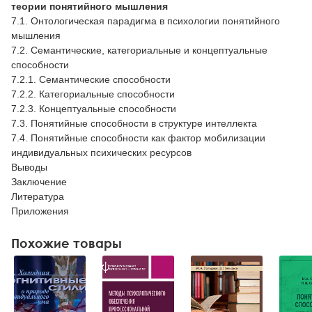
теории понятийного мышления
7.1. Онтологическая парадигма в психологии понятийного
мышления
7.2. Семантические, категориальные и концептуальные
способности
7.2.1. Семантические способности
7.2.2. Категориальные способности
7.2.3. Концептуальные способности
7.3. Понятийные способности в структуре интеллекта
7.4. Понятийные способности как фактор мобилизации
индивидуальных психических ресурсов
Выводы
Заключение
Литература
Приложения
Похожие товары