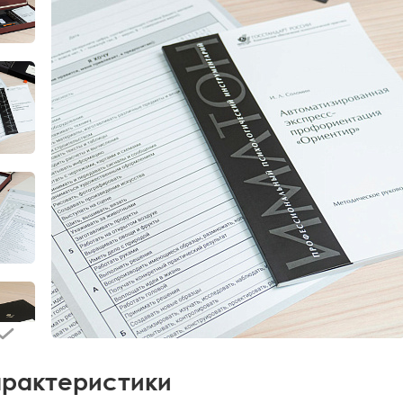
рактеристики