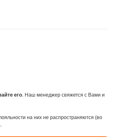
вайте его
. Наш менеджер свяжется с Вами и
лояльности на них не распространяются (во
.