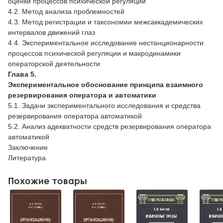
оценки процессов психической регуляции
4.2. Метод анализа проблемностей
4.3. Метод регистрации и таксономии межсаккадемических
интервалов движений глаз
4.4. Экспериментальное исследование нестанционарности
процессов психической регуляции и макродинамики
операторской деятельности
Глава 5.
Экспериментальное обоснование принципа взаимного
резервирования оператора и автоматики
5.1. Задачи экспериментального исследования и средства
резервирования оператора автоматикой
5.2. Анализ адекватности средств резервирования оператора
автоматикой
Заключение
Литература
Похожие товары