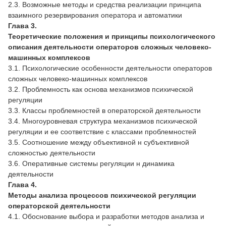
2.3. Возможные методы и средства реализации принципа
взаимного резервирования оператора и автоматики
Глава 3.
Теоретические положения и принципы психологического
описания деятельности операторов сложных человеко-
машинных комплексов
3.1. Психологические особенности деятельности операторов
сложных человеко-машинных комплексов
3.2. Проблемность как основа механизмов психической
регуляции
3.3. Классы проблемностей в операторской деятельности
3.4. Многоуровневая структура механизмов психической
регуляции и ее соответствие с классами проблемностей
3.5. Соотношение между объективной н субъективной
сложностью деятельности
3.6. Оперативные системы регуляции н динамика
деятельности
Глава 4.
Методы анализа процессов психической регуляции
операторской деятельности
4.1. Обоснование выбора и разработки методов анализа и