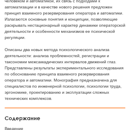
человеком и автоматикой, их связь с подходами к
автоматизации и в качестве нового решения предложен
принцип взаимного резервирования оператора и автоматики.
Излагаются основные понятия и концепции, позволяющие
раскрывать нестационарный характер динамики операторской
деятельности и особенности механизмов ее психической
регуляции.
Описаны два новых метода психологического анализа
деятельности: анализа проблемностей, регистрации и
таксономии межсаккадических интервалов движений глаз.
Представлены результаты экспериментального исследования
по обоснованию принципа взаимного резервирования
оператора и автоматики. Монография предназначена для
специалистов по инженерной психологии, психологии труда,
эргономике, проектированию и эксплуатации сложных
технических комплексов.
Содержание
Введение