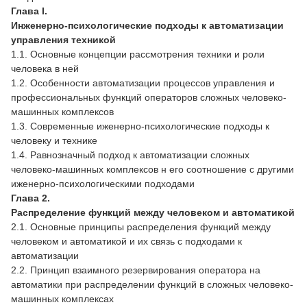
Глава I.
Инженерно-психологические подходы к автоматизации
управления техникой
1.1. Основные концепции рассмотрения техники и роли
человека в ней
1.2. Особенности автоматизации процессов управления и
профессиональных функций операторов сложных человеко-
машинных комплексов
1.3. Современные иженерно-психологические подходы к
человеку и технике
1.4. Равнозначный подход к автоматизации сложных
человеко-машинных комплексов н его соотношение с другими
иженерно-психологическими подходами
Глава 2.
Распределение функций между человеком и автоматикой
2.1. Основные принципы распределения функций между
человеком и автоматикой и их связь с подходами к
автоматизации
2.2. Принцип взаимного резервирования оператора на
автоматики при распределении функций в сложных человеко-
машинных комплексах