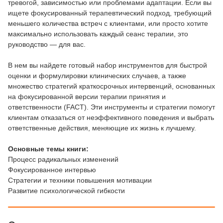
тревогой, зависимостью или проблемами адаптации. Если вы
ищете фокусированный терапевтический подход, требующий
меньшего количества встреч с клиентами, или просто хотите
максимально использовать каждый сеанс терапии, это
руководство — для вас.
В нем вы найдете готовый набор инструментов для быстрой
оценки и формулировки клинических случаев, а также
множество стратегий краткосрочных интервенций, основанных
на фокусированной версии терапии принятия и
ответственности (FACT). Эти инструменты и стратегии помогут
клиентам отказаться от неэффективного поведения и выбрать
ответственные действия, меняющие их жизнь к лучшему.
Основные темы книги:
Процесс радикальных изменений
Фокусированное интервью
Стратегии и техники повышения мотивации
Развитие психологической гибкости