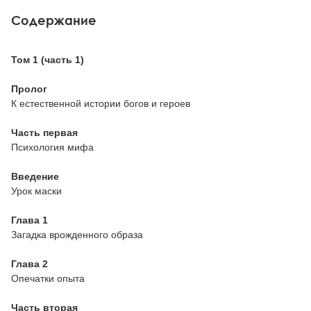
Содержание
Том 1 (часть 1)
Пролог
К естественной истории богов и героев
Часть первая
Психология мифа
Введение
Урок маски
Глава 1
Загадка врожденного образа
Глава 2
Опечатки опыта
Часть вторая