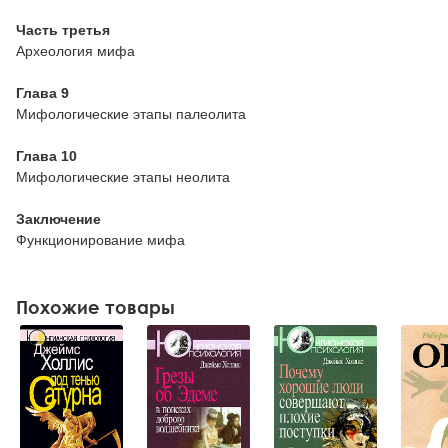
Часть третья
Археология мифа
Глава 9
Мифологические этапы палеолита
Глава 10
Мифологические этапы неолита
Заключение
Функционирование мифа
Похожие товары