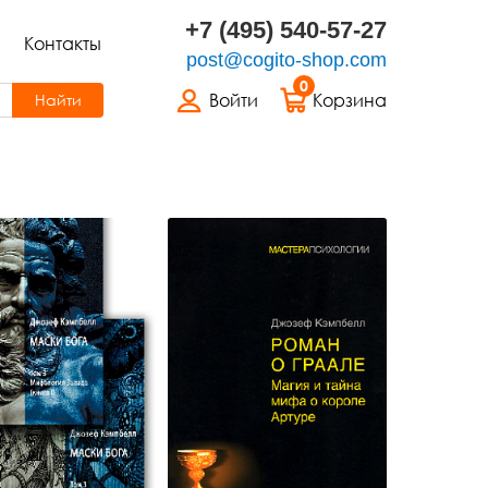
+7 (495) 540-57-27
Контакты
post@cogito-shop.com
0
Войти
Корзина
Найти