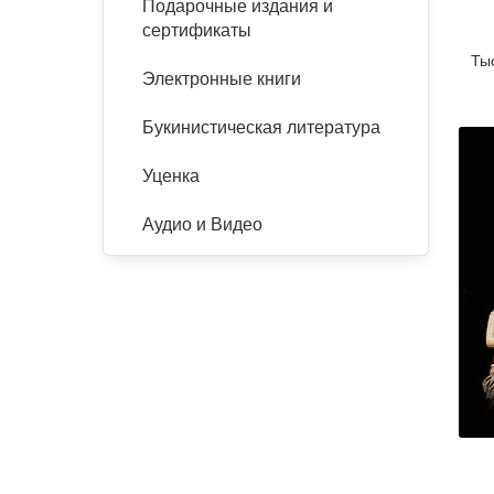
Подарочные издания и
сертификаты
Ты
Электронные книги
Букинистическая литература
Уценка
Аудио и Видео