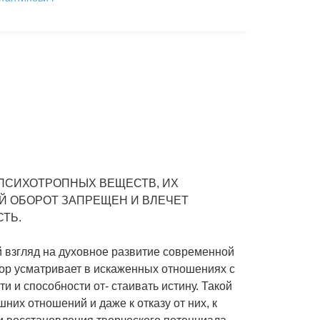
ПСИХОТРОПНЫХ ВЕЩЕСТВ, ИХ
Й ОБОРОТ ЗАПРЕЩЕН И ВЛЕЧЕТ
ТЬ.
 взгляд на духовное развитие современной
р усматривает в искаженных отношениях с
и и способности от- стаивать истину. Такой
их отношений и даже к отказу от них, к