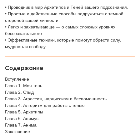
• Проводник в мир Архетипов и Теней вашего подсознания.
• Простые и действенные способы подружиться с темной
стороной вашей личности.
• Легко и захватывающе — о самых сложных уровнях
бессознательного.
• Эффективные техники, которые помогут обрести силу,
мудрость и свободу.
Содержание
Вступление
Глава 1. Моя тень
Глава 2. Стыд
Глава 3. Агрессия, нарциссизм и беспомощность
Глава 4. Алгоритм для работы с тенью
Глава 5. Архетипы
Глава 6. Анимус
Глава 7. Анима
Заключение