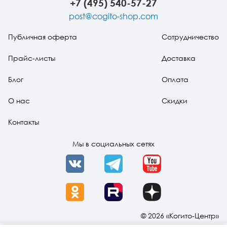
+7 (495) 540-57-27
post@cogito-shop.com
Публичная оферта
Сотрудничество
Прайс-листы
Доставка
Блог
Оплата
О нас
Скидки
Контакты
Мы в социальных сетях
VK
Telegram
YouTube
OK
Rutube
Dzen
© 2026 «Когито-Центр»