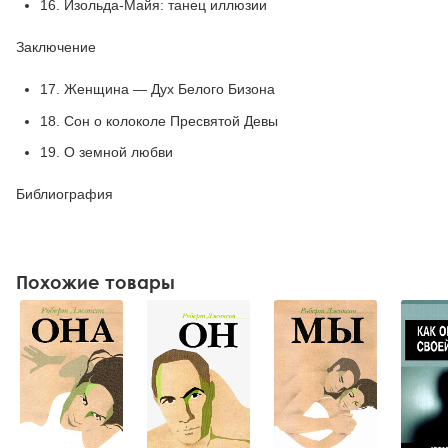
16. Изольда-Майя: танец иллюзии
Заключение
17. Женщина — Дух Белого Бизона
18. Сон о колоколе Пресвятой Девы
19. О земной любви
Библиография
Похожие товары