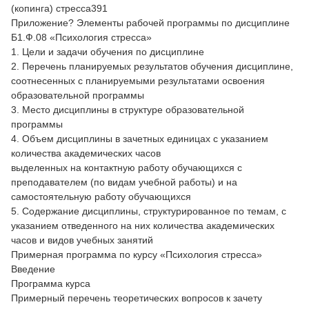
(копинга) стресса391
Приложение? Элементы рабочей программы по дисциплине
Б1.Ф.08 «Психология стресса»
1. Цели и задачи обучения по дисциплине
2. Перечень планируемых результатов обучения дисциплине,
соотнесенных с планируемыми результатами освоения
образовательной программы
3. Место дисциплины в структуре образовательной
программы
4. Объем дисциплины в зачетных единицах с указанием
количества академических часов
выделенных на контактную работу обучающихся с
преподавателем (по видам учебной работы) и на
самостоятельную работу обучающихся
5. Содержание дисциплины, структурированное по темам, с
указанием отведенного на них количества академических
часов и видов учебных занятий
Примерная программа по курсу «Психология стресса»
Введение
Программа курса
Примерный перечень теоретических вопросов к зачету