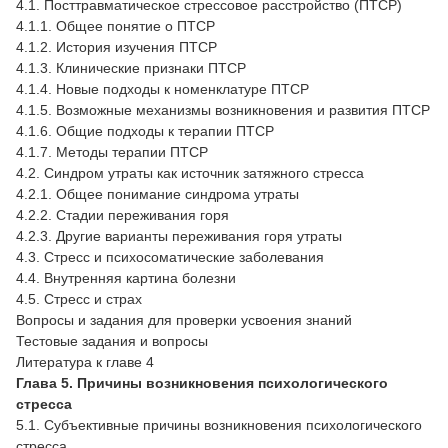
4.1. Посттравматическое стрессовое расстройство (ПТСР)
4.1.1. Общее понятие о ПТСР
4.1.2. История изучения ПТСР
4.1.3. Клинические признаки ПТСР
4.1.4. Новые подходы к номенклатуре ПТСР
4.1.5. Возможные механизмы возникновения и развития ПТСР
4.1.6. Общие подходы к терапии ПТСР
4.1.7. Методы терапии ПТСР
4.2. Синдром утраты как источник затяжного стресса
4.2.1. Общее понимание синдрома утраты
4.2.2. Стадии переживания горя
4.2.3. Другие варианты переживания горя утраты
4.3. Стресс и психосоматические заболевания
4.4. Внутренняя картина болезни
4.5. Стресс и страх
Вопросы и задания для проверки усвоения знаний
Тестовые задания и вопросы
Литература к главе 4
Глава 5. Причины возникновения психологического
стресса
5.1. Субъективные причины возникновения психологического
стресса