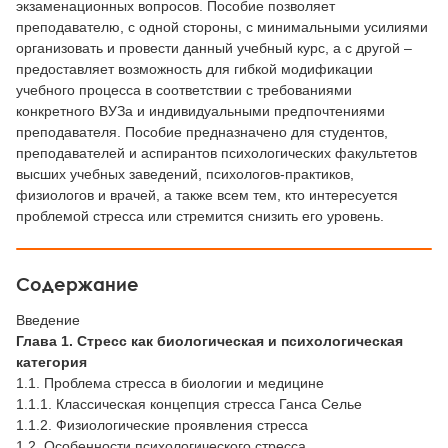
экзаменационных вопросов. Пособие позволяет
преподавателю, с одной стороны, с минимальными усилиями
организовать и провести данный учебный курс, а с другой –
предоставляет возможность для гибкой модификации
учебного процесса в соответствии с требованиями
конкретного ВУЗа и индивидуальными предпочтениями
преподавателя. Пособие предназначено для студентов,
преподавателей и аспирантов психологических факультетов
высших учебных заведений, психологов-практиков,
физиологов и врачей, а также всем тем, кто интересуется
проблемой стресса или стремится снизить его уровень.
Содержание
Введение
Глава 1. Стресс как биологическая и психологическая
категория
1.1. Проблема стресса в биологии и медицине
1.1.1. Классическая концепция стресса Ганса Селье
1.1.2. Физиологические проявления стресса
1.2. Особенности психологического стресса