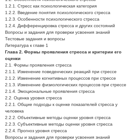
1.2.1. Стресс как психологическая категория
1.2.2. Введение понятия психологического стресса
1.2.3. Особенности психологического стресса
1.2.4. Дифференцировка стресса и других состояний
Вопросы и задания для проверки усвоения знаний
Тестовые задания и вопросы
Литература к главе 1
Глава 2. Формы проявления стресса и критерии его
оценки
2.1. Формы проявления стресса
2.1.1. Изменение поведенческих реакций при стрессе
2.1.2. Изменение когнитивных процессов при стрессе
2.1.3. Изменение физиологических процессов при стрессе
2.1.4. Эмоциональные проявления стресса
2.2. Оценка уровня стресса
2.2.1. Общие подходы к оценке показателей стресса у
человека
2.2.2. Объективные методы оценки уровня стресса
2.2.3. Субъективные методы оценки уровня стресса
2.2.4. Прогноз уровня стресса
Вопросы и задания для проверки усвоения знаний