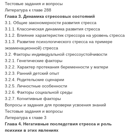
Тестовые задания и вопросы
Литература к главе 288
Глава 3. Динамика стрессовых состояний
3.1. Общие закономерности развития стресса
3.1.1. Классическая динамика развития стресса
3.1.2. Влияние характеристик стрессора на уровень стресса
3.1.3. Развитие психологического стресса на примере
экзаменационной) стресса
3.2. Факторы индивидуальной стрессоустойчивости
3.2.1. Генетические факторы
3.2.2. Характер протекания беременности у матери
3.2.3. Ранний детский опыт
3.2.4. Родительские сценарии
3.2.5. Личностные особенности
3.2.6. Факторы социальной среды
3.2.7. Когнитивные факторы
Вопросы и задания для проверки усвоения знаний
Тестовые задания и вопросы
Литература к главе 3
Глава 4. Негативные последствия стресса и роль
психики в этих явлениях