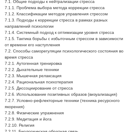
7.1. Общие подходы к нейтрализации стресса
7.1.1. Проблема выбора метода коррекции стресса
7.1.2. Классификации методов управления стрессом
7.1.3. Подходы к коррекции стресса в рамках разных
направлений психологии
7.1.4. Системный подход к оптимизации уровня стресса
7.1.5. Тактика борьбы с избыточным стрессом в зависимости
от времени его наступления
7.2. Способы саморегуляции психологического состояния во
время стресса
7.2.1. Аутогенная тренировка
7.2.2. Дыхательные техники
7.2.3. Мышечная релаксация
7.2.4. Рациональная психотерапия
7.2.5. Диссоциирование от стресса
7.2.6. Использование позитивных образов (визуализация)
7.2.7. Условно-рефлекторные техники (техника ресурсного
якорения)
7.2.8. Физические упражнения
7.2.9. Медитация и йога
7.2.10. Религия
7.2.11. Биологическая обратная связь