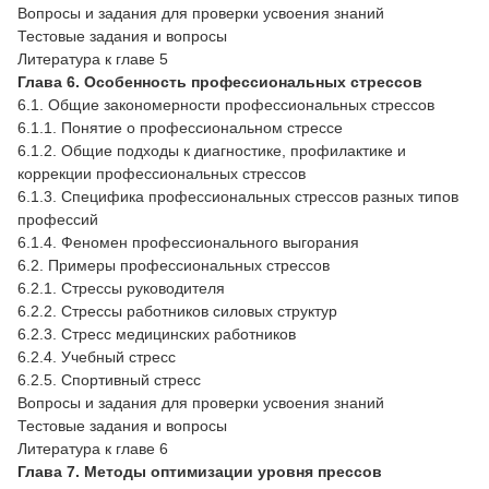
Вопросы и задания для проверки усвоения знаний
Тестовые задания и вопросы
Литература к главе 5
Глава 6. Особенность профессиональных стрессов
6.1. Общие закономерности профессиональных стрессов
6.1.1. Понятие о профессиональном стрессе
6.1.2. Общие подходы к диагностике, профилактике и
коррекции профессиональных стрессов
6.1.3. Специфика профессиональных стрессов разных типов
профессий
6.1.4. Феномен профессионального выгорания
6.2. Примеры профессиональных стрессов
6.2.1. Стрессы руководителя
6.2.2. Стрессы работников силовых структур
6.2.3. Стресс медицинских работников
6.2.4. Учебный стресс
6.2.5. Спортивный стресс
Вопросы и задания для проверки усвоения знаний
Тестовые задания и вопросы
Литература к главе 6
Глава 7. Методы оптимизации уровня прессов