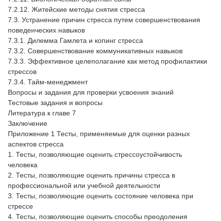
7.2.12. Житейские методы снятия стресса
7.3. Устранение причин стресса путем совершенствования
поведенческих навыков
7.3.1. Дилемма Гамлета и копинг стресса
7.3.2. Совершенствование коммуникативных навыков
7.3.3. Эффективное целеполагание как метод профилактики
стрессов
7.3.4. Тайм-менеджмент
Вопросы и задания для проверки усвоения знаний
Тестовые задания и вопросы
Литература к главе 7
Заключение
Приложение 1 Тесты, применяемые для оценки разных
аспектов стресса
1. Тесты, позволяющие оценить стрессоустойчивость
человека
2. Тесты, позволяющие оценить причины стресса в
профессиональной или учебной деятельности
3. Тесты, позволяющие оценить состояние человека при
стрессе
4. Тесты, позволяющие оценить способы преодоления