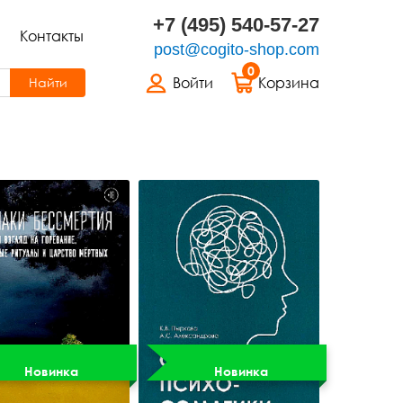
+7 (495) 540-57-27
Контакты
post@cogito-shop.com
0
Войти
Корзина
Найти
Новинка
Новинка