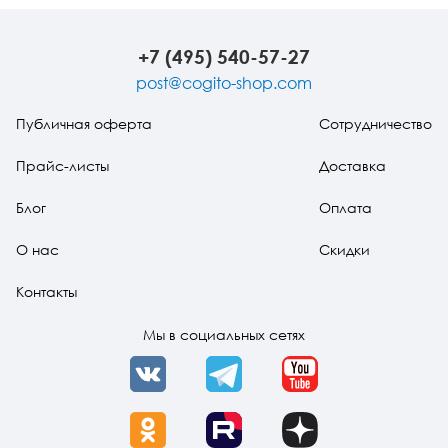
изд.
+7 (495) 540-57-27
post@cogito-shop.com
Публичная оферта
Сотрудничество
Прайс-листы
Доставка
Блог
Оплата
О нас
Скидки
Контакты
Мы в социальных сетях
VK
Telegram
YouTube
OK
Rutube
Dzen