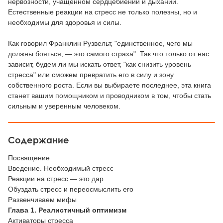
нервозности, учащенном сердцебиении и дыхании.
Естественные реакции на стресс не только полезны, но и
необходимы для здоровья и силы.
Как говорил Франклин Рузвельт, "единственное, чего мы
должны бояться, — это самого страха". Так что только от нас
зависит, будем ли мы искать ответ, "как снизить уровень
стресса" или сможем превратить его в силу и зону
собственного роста. Если вы выбираете последнее, эта книга
станет вашим помощником и проводником в том, чтобы стать
сильным и уверенным человеком.
Содержание
Посвящение
Введение. Необходимый стресс
Реакции на стресс — это дар
Обуздать стресс и переосмыслить его
Развенчиваем мифы
Глава 1. Реалистичный оптимизм
Активаторы стресса