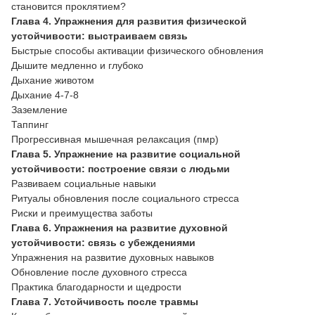
становится проклятием?
Глава 4. Упражнения для развития физической
устойчивости: выстраиваем связь
Быстрые способы активации физического обновления
Дышите медленно и глубоко
Дыхание животом
Дыхание 4-7-8
Заземление
Таппинг
Прогрессивная мышечная релаксация (пмр)
Глава 5. Упражнение на развитие социальной
устойчивости: построение связи с людьми
Развиваем социальные навыки
Ритуалы обновления после социального стресса
Риски и преимущества заботы
Глава 6. Упражнения на развитие духовной
устойчивости: связь с убеждениями
Упражнения на развитие духовных навыков
Обновление после духовного стресса
Практика благодарности и щедрости
Глава 7. Устойчивость после травмы