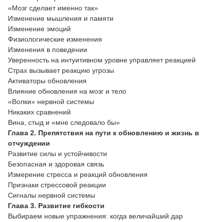
«Мозг сделает именно так»
Изменение мышления и памяти
Изменение эмоций
Физиологические изменения
Изменения в поведении
Уверенность на интуитивном уровне управляет реакцией
Страх вызывает реакцию угрозы
Активаторы обновления
Влияние обновления на мозг и тело
«Волки» нервной системы
Никаких сравнений
Вина, стыд и «мне следовало бы»
Глава 2. Препятствия на пути к обновлению и жизнь в
отчуждении
Развитие силы и устойчивости
Безопасная и здоровая связь
Измерение стресса и реакций обновления
Признаки стрессовой реакции
Сигналы нервной системы
Глава 3. Развитие гибкости
Выбираем новые упражнения: когда величайший дар