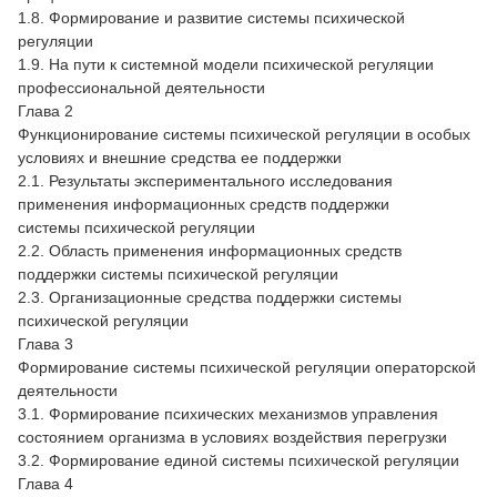
1.8. Формирование и развитие системы психической
регуляции
1.9. На пути к системной модели психической регуляции
профессиональной деятельности
Глава 2
Функционирование системы психической регуляции в особых
условиях и внешние средства ее поддержки
2.1. Результаты экспериментального исследования
применения информационных средств поддержки
системы психической регуляции
2.2. Область применения информационных средств
поддержки системы психической регуляции
2.3. Организационные средства поддержки системы
психической регуляции
Глава 3
Формирование системы психической регуляции операторской
деятельности
3.1. Формирование психических механизмов управления
состоянием организма в условиях воздействия перегрузки
3.2. Формирование единой системы психической регуляции
Глава 4