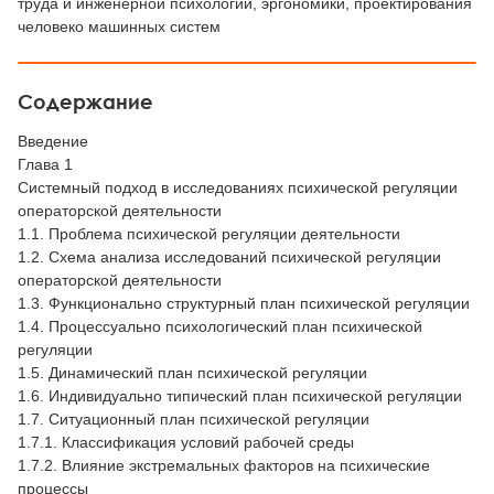
труда и инженерной психологии, эргономики, проектирования
человеко машинных систем
Содержание
Введение
Глава 1
Системный подход в исследованиях психической регуляции
операторской деятельности
1.1. Проблема психической регуляции деятельности
1.2. Схема анализа исследований психической регуляции
операторской деятельности
1.3. Функционально структурный план психической регуляции
1.4. Процессуально психологический план психической
регуляции
1.5. Динамический план психической регуляции
1.6. Индивидуально типический план психической регуляции
1.7. Ситуационный план психической регуляции
1.7.1. Классификация условий рабочей среды
1.7.2. Влияние экстремальных факторов на психические
процессы