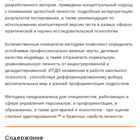
разработанного автором, приведены концептуальный подход
к пониманию целостной личности, подробная интерпретация
результатов тестирования, а также рекомендации по
использованию компьютерной версии теста в разных сферах
практической и научно-исследовательской психологии.
Количественные показатели методики позволяют определить
устойчивые профессионально важные черты, деловые
качества индивида, а также отграничить нормальную,
уравновешенную личность от акцентуированной и
дезадаптированной. ИТДО незаменим в работе школьного
психолога - способствуя дифференцированному выбору
воспитательных мер и ранней профориентации подростков.
Методика предназначена для специалистов, работающих в
сфере управления персоналом, в профориентации, в
образовании, а также для врачей и психологов - при оценке
степени адаптированное™ и базисных свойств личности.
Содержание