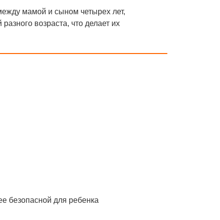
между мамой и сыном четырех лет,
разного возраста, что делает их
ее безопасной для ребенка