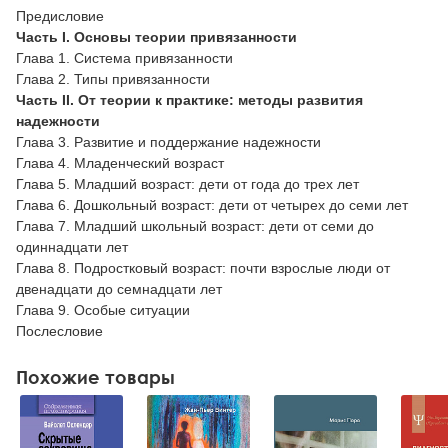
Предисловие
Часть I. Основы теории привязанности
Глава 1. Система привязанности
Глава 2. Типы привязанности
Часть II. От теории к практике: методы развития
надежности
Глава 3. Развитие и поддержание надежности
Глава 4. Младенческий возраст
Глава 5. Младший возраст: дети от года до трех лет
Глава 6. Дошкольный возраст: дети от четырех до семи лет
Глава 7. Младший школьный возраст: дети от семи до
одиннадцати лет
Глава 8. Подростковый возраст: почти взрослые люди от
двенадцати до семнадцати лет
Глава 9. Особые ситуации
Послесловие
Похожие товары