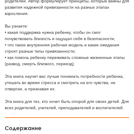
родителей. Автор формулирует принципы, которые важны для
развития надежной привязанности на разных этапах
взросления.
Вы узнаете:
• какая поддержка нужна ребенку, чтобы он смог
почувствовать близость и ощущал себя в безопасности;
• что такое внутренняя рабочая модель и какие ожидания
строят разные типы привязанности;
• как помочь ребенку переживать сложные жизненные этапы
(развод, смерть близкого, переезд).
Эта книга научит вас лучше понимать потребности ребенка,
утешать во время стресса и смотреть на его чувства, не
отвергая, а признавая их.
Эта книга для тех, кто хочет быть опорой для своих детей. Для
всех родителей, учителей, преподавателей и воспитателей.
Содержание