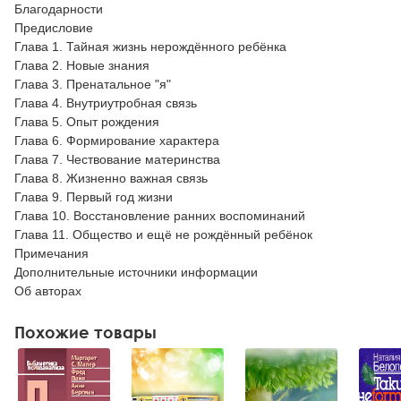
Благодарности
Предисловие
Глава 1. Тайная жизнь нерождённого ребёнка
Глава 2. Новые знания
Глава 3. Пренатальное "я"
Глава 4. Внутриутробная связь
Глава 5. Опыт рождения
Глава 6. Формирование характера
Глава 7. Чествование материнства
Глава 8. Жизненно важная связь
Глава 9. Первый год жизни
Глава 10. Восстановление ранних воспоминаний
Глава 11. Общество и ещё не рождённый ребёнок
Примечания
Дополнительные источники информации
Об авторах
Похожие товары