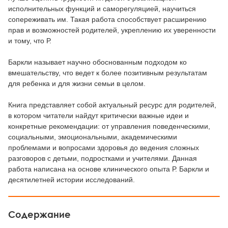
исполнительных функций и саморегуляцией, научиться
сопереживать им. Такая работа способствует расширению
прав и возможностей родителей, укреплению их уверенности
и тому, что Р.
Баркли называет научно обоснованным подходом ко
вмешательству, что ведет к более позитивным результатам
для ребенка и для жизни семьи в целом.
Книга представляет собой актуальный ресурс для родителей,
в котором читатели найдут критически важные идеи и
конкретные рекомендации: от управления поведенческими,
социальными, эмоциональными, академическими
проблемами и вопросами здоровья до ведения сложных
разговоров с детьми, подростками и учителями. Данная
работа написана на основе клинического опыта Р. Баркли и
десятилетней истории исследований.
Содержание