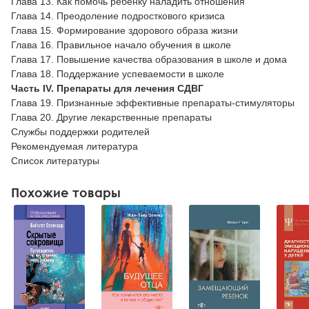
Глава 13. Как помочь ребенку наладить отношения
Глава 14. Преодоление подросткового кризиса
Глава 15. Формирование здорового образа жизни
Глава 16. Правильное начало обучения в школе
Глава 17. Повышение качества образования в школе и дома
Глава 18. Поддержание успеваемости в школе
Часть IV. Препараты для лечения СДВГ
Глава 19. Признанные эффективные препараты-стимуляторы
Глава 20. Другие лекарственные препараты
Службы поддержки родителей
Рекомендуемая литература
Список литературы
Похожие товары