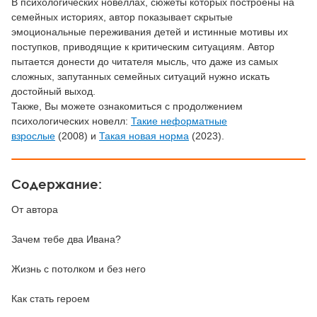
В психологических новеллах, сюжеты которых построены на
семейных историях, автор показывает скрытые
эмоциональные переживания детей и истинные мотивы их
поступков, приводящие к критическим ситуациям. Автор
пытается донести до читателя мысль, что даже из самых
сложных, запутанных семейных ситуаций нужно искать
достойный выход.
Также, Вы можете ознакомиться с продолжением
психологических новелл:
Такие неформатные
взрослые
(2008) и
Такая новая норма
(2023).
Содержание:
От автора
Зачем тебе два Ивана?
Жизнь с потолком и без него
Как стать героем