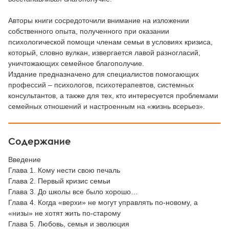
Авторы книги сосредоточили внимание на изложении
собственного опыта, полученного при оказании
психологической помощи членам семьи в условиях кризиса,
который, словно вулкан, извергается лавой разногласий,
уничтожающих семейное благополучие.
Издание предназначено для специалистов помогающих
профессий – психологов, психотерапевтов, системных
консультантов, а также для тех, кто интересуется проблемами
семейных отношений и настроенным на «жизнь всерьез».
Содержание
Введение
Глава 1. Кому нести свою печаль
Глава 2. Первый кризис семьи
Глава 3. До школы все было хорошо…
Глава 4. Когда «верхи» не могут управлять по-новому, а
«низы» не хотят жить по-старому
Глава 5. Любовь, семья и эволюция