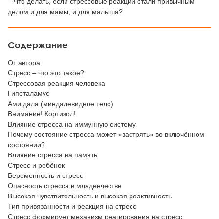
– Что делать, если стрессовые реакции стали привычным
делом и для мамы, и для малыша?
Содержание
От автора
Стресс – что это такое?
Стрессовая реакция человека
Гипоталамус
Амигдала (миндалевидное тело)
Внимание! Кортизол!
Влияние стресса на иммунную систему
Почему состояние стресса может «застрять» во включённом
состоянии?
Влияние стресса на память
Стресс и ребёнок
Беременность и стресс
Опасность стресса в младенчестве
Высокая чувствительность и высокая реактивность
Тип привязанности и реакция на стресс
Стресс формирует механизм реагирования на стресс