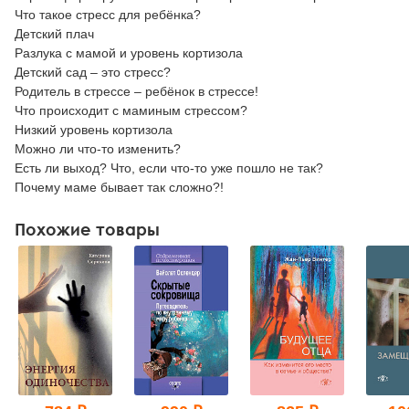
Что такое стресс для ребёнка?
Детский плач
Разлука с мамой и уровень кортизола
Детский сад – это стресс?
Родитель в стрессе – ребёнок в стрессе!
Что происходит с маминым стрессом?
Низкий уровень кортизола
Можно ли что-то изменить?
Есть ли выход? Что, если что-то уже пошло не так?
Почему маме бывает так сложно?!
Похожие товары