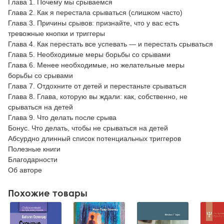
Глава 1. Почему мы срываемся
Глава 2. Как я перестала срываться (слишком часто)
Глава 3. Причины срывов: признайте, что у вас есть
тревожные кнопки и триггеры
Глава 4. Как перестать все успевать — и перестать срываться
Глава 5. Необходимые меры борьбы со срывами
Глава 6. Менее необходимые, но желательные меры
борьбы со срывами
Глава 7. Отдохните от детей и перестаньте срываться
Глава 8. Глава, которую вы ждали: как, собственно, не
срываться на детей
Глава 9. Что делать после срыва
Бонус. Что делать, чтобы не срываться на детей
Абсурдно длинный список потенциальных триггеров
Полезные книги
Благодарности
Об авторе
Похожие товары