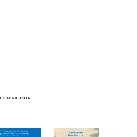
 психоанализа