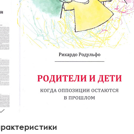
рактеристики