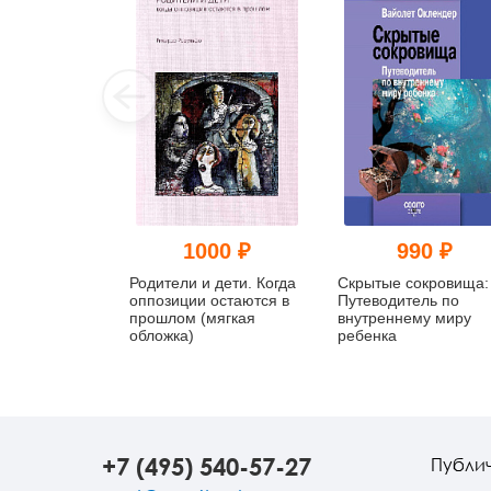
1000 ₽
990 ₽
Родители и дети. Когда
Скрытые сокровища:
оппозиции остаются в
Путеводитель по
прошлом (мягкая
внутреннему миру
обложка)
ребенка
+7 (495) 540-57-27
Публи