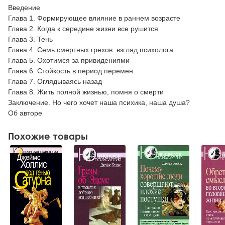
Введение
Глава 1. Формирующее влияние в раннем возрасте
Глава 2. Когда к середине жизни все рушится
Глава 3. Тень
Глава 4. Семь смертных грехов. взгляд психолога
Глава 5. Охотимся за привидениями
Глава 6. Стойкость в период перемен
Глава 7. Оглядываясь назад
Глава 8. Жить полной жизнью, помня о смерти
Заключение. Но чего хочет наша психика, наша душа?
Об авторе
Похожие товары