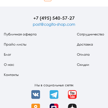
Вперед
+7 (495) 540-57-27
post@cogito-shop.com
Публичная оферта
Сотрудничество
Прайс-листы
Доставка
Блог
Оплата
О нас
Скидки
Контакты
Мы в социальных сетях
VK
Telegram
YouTube