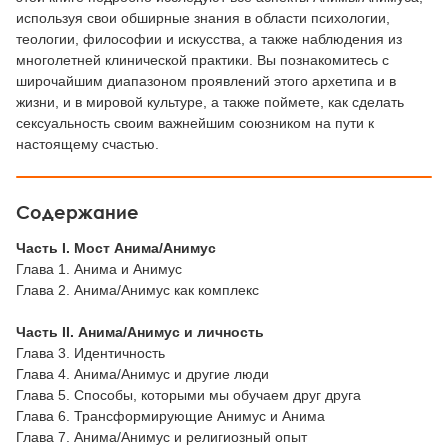
используя свои обширные знания в области психологии,
теологии, философии и искусства, а также наблюдения из
многолетней клинической практики. Вы познакомитесь с
широчайшим диапазоном проявлений этого архетипа и в
жизни, и в мировой культуре, а также поймете, как сделать
сексуальность своим важнейшим союзником на пути к
настоящему счастью.
Содержание
Часть I. Мост Анима/Анимус
Глава 1. Анима и Анимус
Глава 2. Анима/Анимус как комплекс
Часть II. Анима/Анимус и личность
Глава 3. Идентичность
Глава 4. Анима/Анимус и другие люди
Глава 5. Способы, которыми мы обучаем друг друга
Глава 6. Трансформирующие Анимус и Анима
Глава 7. Анима/Анимус и религиозный опыт