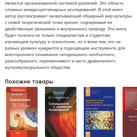
является организованной системой различий. Это область
сложных междисциплинарных исследований. В этой книге
автор рассматривает захватывающий обширный мир культуры
с новой теоретической точки зрения, подчеркивая ее
двойственную (внешнюю и внутреннюю) природу. Эта книга
будет полезна не только специалистам и студентам,
изучающим культуру и психологию, но и всем тем, кто на
разных уровнях нуждается в подходящем инструменте для
всестороннего понимания сегодняшнего необъятного,
разнообразного, переменчивого и часто драматичного
мультикультурального общества.
Похожие товары