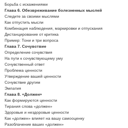
Борьба с искажениями
Глава 6. Обезвреживание болезненных мыслей
Следите за своими мыслями
Как отпустить мысли
Комбинация наблюдения, маркировки и отпускания
Дистанцирование от критика
Пример: Тони и три вопроса
Глава 7. Сочувствие
Определение сочувствия
На пути к сочувствующему уму
Сочувственный ответ
Проблема ценности
Утверждение вашей ценности
Сочувствие другим
Эмпатия
Глава 8. «Должен»
Как формируются ценности
Тирания слова «должен»
Здоровые и нездоровые ценности
Как «должен» влияет на вашу самооценку
Разоблачение ваших «должен»