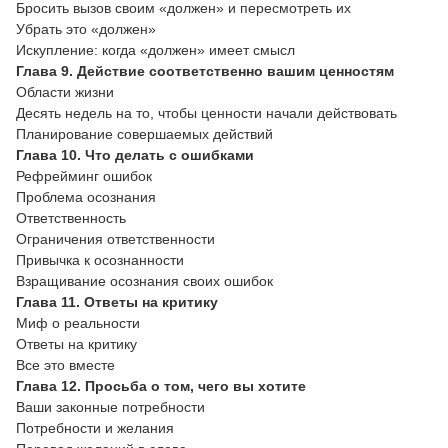
Бросить вызов своим «должен» и пересмотреть их
Убрать это «должен»
Искупление: когда «должен» имеет смысл
Глава 9. Действие соответственно вашим ценностям
Области жизни
Десять недель на то, чтобы ценности начали действовать
Планирование совершаемых действий
Глава 10. Что делать с ошибками
Рефрейминг ошибок
Проблема осознания
Ответственность
Ограничения ответственности
Привычка к осознанности
Взращивание осознания своих ошибок
Глава 11. Ответы на критику
Миф о реальности
Ответы на критику
Все это вместе
Глава 12. Просьба о том, чего вы хотите
Ваши законные потребности
Потребности и желания