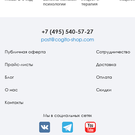
психологии
терапия
+7 (495) 540-57-27
post@cogito-shop.com
Публичная оферта
Сотрудничество
Прайс-листы
Доставка
Блог
Оплата
О нас
Скидки
Контакты
Мы в социальных сетях
VK
Telegram
YouTube