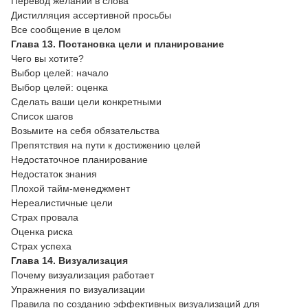
Перевод желаний в слова
Дистилляция ассертивной просьбы
Все сообщение в целом
Глава 13. Постановка цели и планирование
Чего вы хотите?
Выбор целей: начало
Выбор целей: оценка
Сделать ваши цели конкретными
Список шагов
Возьмите на себя обязательства
Препятствия на пути к достижению целей
Недостаточное планирование
Недостаток знания
Плохой тайм-менеджмент
Нереалистичные цели
Страх провала
Оценка риска
Страх успеха
Глава 14. Визуализация
Почему визуализация работает
Упражнения по визуализации
Правила по созданию эффективных визуализаций для