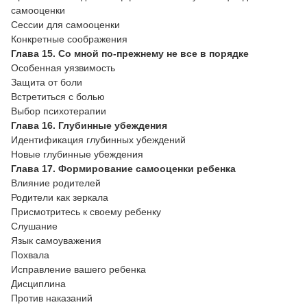
самооценки
Сессии для самооценки
Конкретные соображения
Глава 15. Со мной по-прежнему не все в порядке
Особенная уязвимость
Защита от боли
Встретиться с болью
Выбор психотерапии
Глава 16. Глубинные убеждения
Идентификация глубинных убеждений
Новые глубинные убеждения
Глава 17. Формирование самооценки ребенка
Влияние родителей
Родители как зеркала
Присмотритесь к своему ребенку
Слушание
Язык самоуважения
Похвала
Исправление вашего ребенка
Дисциплина
Против наказаний