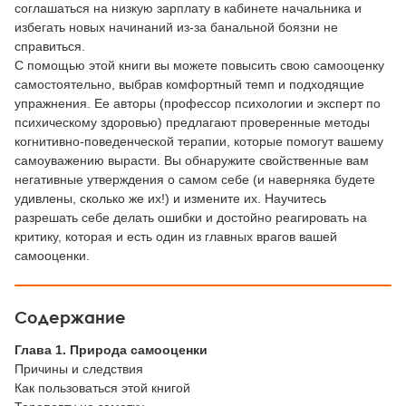
соглашаться на низкую зарплату в кабинете начальника и
избегать новых начинаний из-за банальной боязни не
справиться.
С помощью этой книги вы можете повысить свою самооценку
самостоятельно, выбрав комфортный темп и подходящие
упражнения. Ее авторы (профессор психологии и эксперт по
психическому здоровью) предлагают проверенные методы
когнитивно-поведенческой терапии, которые помогут вашему
самоуважению вырасти. Вы обнаружите свойственные вам
негативные утверждения о самом себе (и наверняка будете
удивлены, сколько же их!) и измените их. Научитесь
разрешать себе делать ошибки и достойно реагировать на
критику, которая и есть один из главных врагов вашей
самооценки.
Содержание
Глава 1. Природа самооценки
Причины и следствия
Как пользоваться этой книгой