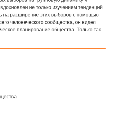
вдохновлен не только изучением тенденций
ть на расширение этих выборов с помощью
сего человеческого сообщества, он видел
ческое планирование общества. Только так
общества