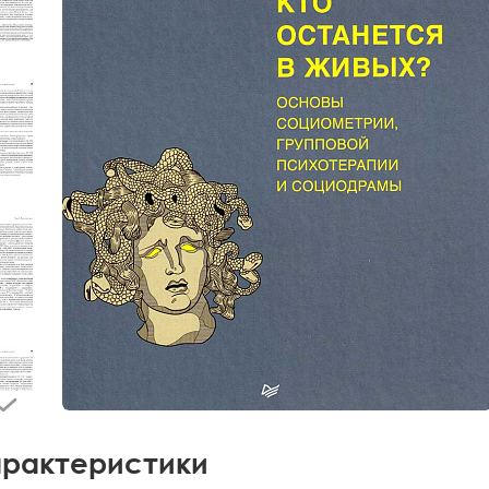
рактеристики