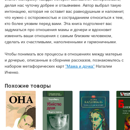
делая нас чуточку добрее и отзывчивее. Автор выбрал такую
интонацию, которая не оставит вас равнодушным и напомнит,
что нужно с осторожностью и состраданием относиться к тем,
кто более уязвим перед вами. Эта книга подтолкнет вас
задуматься про отношения мамы и дочери и вдохновит
изменить ваши отношения с самым близким человеком,
сделать их счастливыми, наполненными и гармоничными.
Чтобы понимать все процессы в отношениях между матерью
и дочерью, описанные в сборнике рассказов, познакомьтесь с
набором метафорических карт
"Мама и дочка"
Наталии
Иченко.
Похожие товары