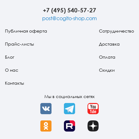
+7 (495) 540-57-27
post@cogito-shop.com
Публичная оферта
Сотрудничество
Прайс-листы
Доставка
Блог
Оплата
О нас
Скидки
Контакты
Мы в социальных сетях
VK
Telegram
YouTube
OK
Rutube
Dzen