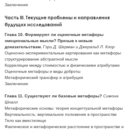
Заключение
Часть III. Текущие проблемы и направления
будущих исследований
Глава 10. Формируют ли оценочные метафоры
эмоциональные мысли? Призыв к новым
доказательствам.
Гэри Д. Шерман и Джеральд Л. Клор
Оценочно-экспериментальные картирования как метафоры:
структурирование абстрактной мысли
Корреляции между стоимостью и физическими атрибутами
Оценочные метафоры и виды доброты
Метафорический трансфер и атрибуция
Заключение
Глава 11. Существуют ли базовые метафоры?
Симона
Шналл
Метафорические основы: теория концептуальной метафоры
Вертикальность: вертикальное положение в пространстве
Тело как вместилище
Фактическое и метафорическое расстояние в пространстве и