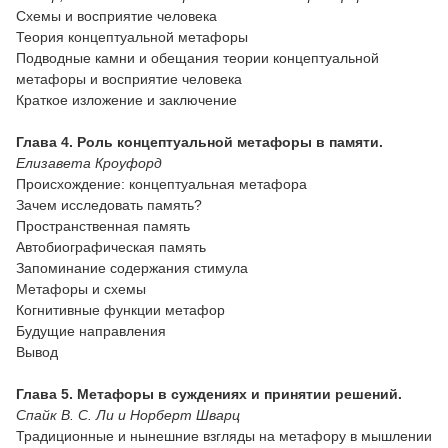
Схемы и восприятие человека
Теория концептуальной метафоры
Подводные камни и обещания теории концептуальной
метафоры и восприятие человека
Краткое изложение и заключение
Глава 4. Роль концептуальной метафоры в памяти.
Елизавета Кроуфорд
Происхождение: концептуальная метафора
Зачем исследовать память?
Пространственная память
Автобиографическая память
Запоминание содержания стимула
Метафоры и схемы
Когнитивные функции метафор
Будущие направления
Вывод
Глава 5. Метафоры в суждениях и принятии решений.
Спайк В. С. Ли и Норберт Шварц
Традиционные и нынешние взгляды на метафору в мышлении