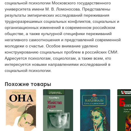
социальной психологии Московского государственного
университета имени М. В. Ломоносова. Представлены
результаты эмпирических исследований переживания
трудноразрешимых социальных конфликтов, социальных и
организационных изменений в современном российском
обществе, а также культурной специфики переживаний
негативного самоотношения и представлений современной
молодежи о счастье. Особое внимание уделено
конструированию социальных проблем в российских СМИ.
Адресуется психологам, социологам, а также всем, кто
интересуется новыми направлениями исследований в
социальной психологии.
Похожие товары