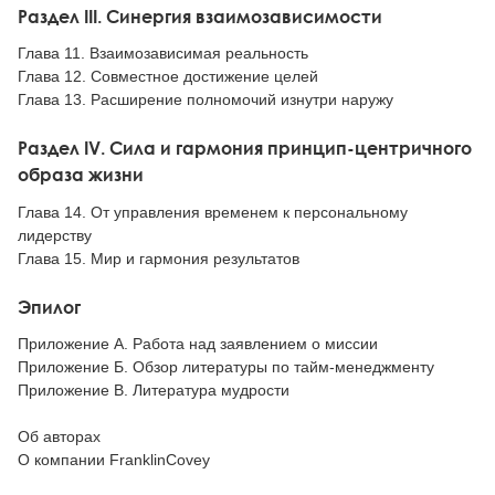
Раздел III. Синергия взаимозависимости
Глава 11. Взаимозависимая реальность
Глава 12. Совместное достижение целей
Глава 13. Расширение полномочий изнутри наружу
Раздел IV. Сила и гармония принцип-центричного
образа жизни
Глава 14. От управления временем к персональному
лидерству
Глава 15. Мир и гармония результатов
Эпилог
Приложение А. Работа над заявлением о миссии
Приложение Б. Обзор литературы по тайм-менеджменту
Приложение В. Литература мудрости
Об авторах
О компании FranklinCovey