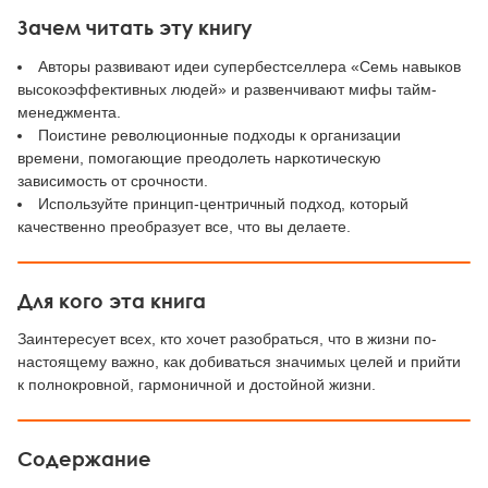
Зачем читать эту книгу
Авторы развивают идеи супербестселлера «Семь навыков
высокоэффективных людей» и развенчивают мифы тайм-
менеджмента.
Поистине революционные подходы к организации
времени, помогающие преодолеть наркотическую
зависимость от срочности.
Используйте принцип-центричный подход, который
качественно преобразует все, что вы делаете.
Для кого эта книга
Заинтересует всех, кто хочет разобраться, что в жизни по-
настоящему важно, как добиваться значимых целей и прийти
к полнокровной, гармоничной и достойной жизни.
Содержание