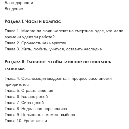
Благодарности
Введение
Раздел I. Часы и компас
Глава 1. Многие ли люди жалеют на смертном одре, что мало
времени уделяли работе?
Глава 2. Срочность как наркотик
Глава 3. Жить, любить, учиться, оставить наследие
Раздел II. Главное, чтобы главное оставалось
главным
Глава 4. Организация квадранта ii: процесс расстановки
приоритетов
Глава 5. Страсть видения
Глава 6. Баланс ролей
Глава 7. Сила целей
Глава 8. Недельная перспектива
Глава 9. Цельность в момент выбора
Глава 10. Уроки жизни