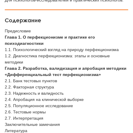
Для психологов-исследователей и практических психологов.
Содержание
Предисловие
Глава 1. О перфекционизме и практике его
психодиагностики
1.1. Психологический взгляд на природу перфекционизма
1.2. Диагностика перфекционизма: этапы и основные
методики
Глава 2. Разработка, валидизация и апробация методики
«Дифференциальный тест перфекционизма»
2.1. Банк тестовых пунктов
2.2. Факторная структура
2.3. Надежность и валидность
2.4. Апробация на клинической выборке
2.5. Популяционное исследование
2.6. Тестовые нормы
2.7. Интерпретация
Заключительные замечания
Литература