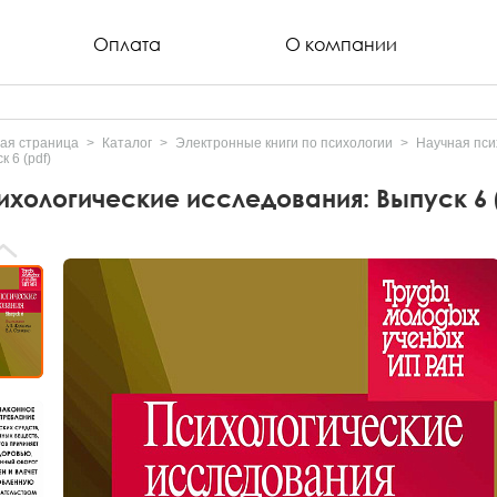
Оплата
О компании
ая страница
Каталог
Электронные книги по психологии
Научная пси
к 6 (pdf)
ихологические исследования: Выпуск 6 