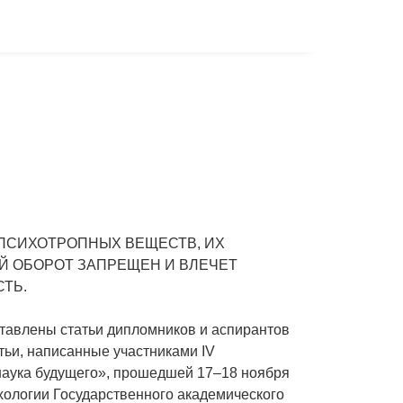
ПСИХОТРОПНЫХ ВЕЩЕСТВ, ИХ
Й ОБОРОТ ЗАПРЕЩЕН И ВЛЕЧЕТ
ТЬ.
тавлены статьи дипломников и аспирантов
тьи, написанные участниками IV
аука будущего», прошедшей 17–18 ноября
ихологии Государственного академического