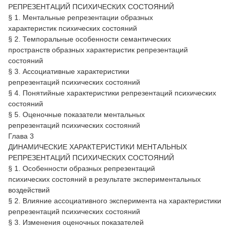
РЕПРЕЗЕНТАЦИЙ ПСИХИЧЕСКИХ СОСТОЯНИЙ
§ 1. Ментальные репрезентации образных
характеристик психических состояний
§ 2. Темпоральные особенности семантических
пространств образных характеристик репрезентаций
состояний
§ 3. Ассоциативные характеристики
репрезентаций психических состояний
§ 4. Понятийные характеристики репрезентаций психических
состояний
§ 5. Оценочные показатели ментальных
репрезентаций психических состояний
Глава 3
ДИНАМИЧЕСКИЕ ХАРАКТЕРИСТИКИ МЕНТАЛЬНЫХ
РЕПРЕЗЕНТАЦИЙ ПСИХИЧЕСКИХ СОСТОЯНИЙ
§ 1. Особенности образных репрезентаций
психических состояний в результате экспериментальных
воздействий
§ 2. Влияние ассоциативного эксперимента на характеристики
репрезентаций психических состояний
§ 3. Изменения оценочных показателей