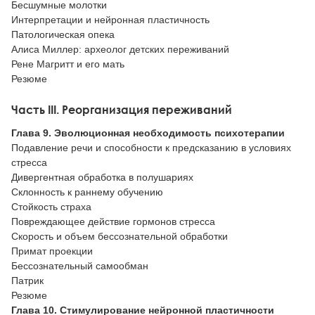
Бесшумные молотки
Интерпретации и нейронная пластичность
Патологическая опека
Алиса Миллер: археолог детских переживаний
Рене Магритт и его мать
Резюме
Часть III. Реорганизация переживаний
Глава 9. Эволюционная необходимость психотерапии
Подавление речи и способности к предсказанию в условиях
стресса
Дивергентная обработка в полушариях
Склонность к раннему обучению
Стойкость страха
Повреждающее действие гормонов стресса
Скорость и объем бессознательной обработки
Примат проекции
Бессознательный самообман
Патрик
Резюме
Глава 10. Стимулирование нейронной пластичности