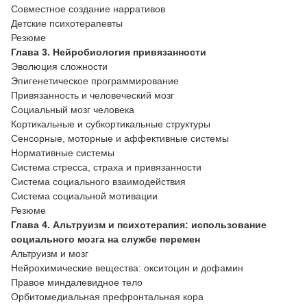
Совместное создание нарративов
Детские психотерапевты
Резюме
Глава 3. Нейробиология привязанности
Эволюция сложности
Эпигенетическое программирование
Привязанность и человеческий мозг
Социальный мозг человека
Кортикальные и субкортикальные структуры
Сенсорные, моторные и аффективные системы
Нормативные системы
Система стресса, страха и привязанности
Система социального взаимодействия
Система социальной мотивации
Резюме
Глава 4. Альтруизм и психотерапия: использование
социального мозга на службе перемен
Альтруизм и мозг
Нейрохимические вещества: окситоцин и дофамин
Правое миндалевидное тело
Орбитомедиальная префронтальная кора