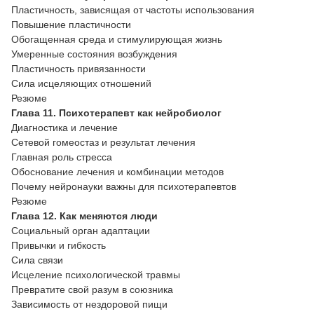
Пластичность, зависящая от частоты использования
Повышение пластичности
Обогащенная среда и стимулирующая жизнь
Умеренные состояния возбуждения
Пластичность привязанности
Сила исцеляющих отношений
Резюме
Глава 11. Психотерапевт как нейробиолог
Диагностика и лечение
Сетевой гомеостаз и результат лечения
Главная роль стресса
Обоснование лечения и комбинации методов
Почему нейронауки важны для психотерапевтов
Резюме
Глава 12. Как меняются люди
Социальный орган адаптации
Привычки и гибкость
Сила связи
Исцеление психологической травмы
Превратите свой разум в союзника
Зависимость от нездоровой пищи