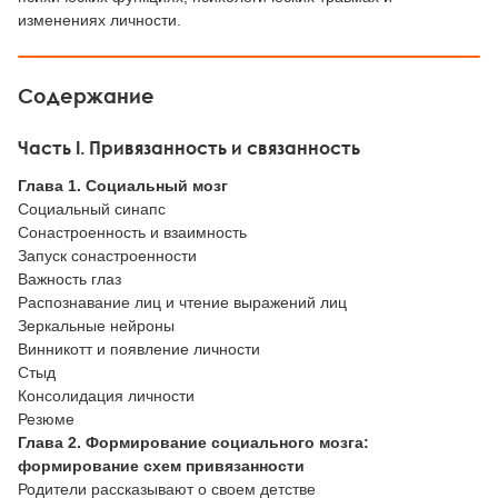
изменениях личности.
Содержание
Часть I. Привязанность и связанность
Глава 1. Социальный мозг
Социальный синапс
Сонастроенность и взаимность
Запуск сонастроенности
Важность глаз
Распознавание лиц и чтение выражений лиц
Зеркальные нейроны
Винникотт и появление личности
Стыд
Консолидация личности
Резюме
Глава 2. Формирование социального мозга:
формирование схем привязанности
Родители рассказывают о своем детстве