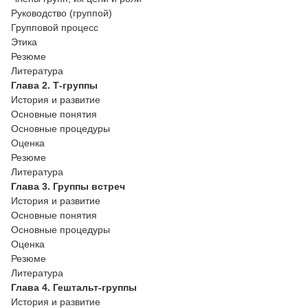
Руководство (группой)
Групповой процесс
Этика
Резюме
Литература
Глава 2. Т-группы
История и развитие
Основные понятия
Основные процедуры
Оценка
Резюме
Литература
Глава 3. Группы встреч
История и развитие
Основные понятия
Основные процедуры
Оценка
Резюме
Литература
Глава 4. Гештальт-группы
История и развитие