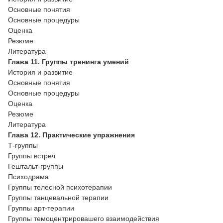
Основные понятия
Основные процедуры
Оценка
Резюме
Литература
Глава 11. Группы тренинга умений
История и развитие
Основные понятия
Основные процедуры
Оценка
Резюме
Литература
Глава 12. Практические упражнения
Т-группы
Группы встреч
Гештальт-группы
Психодрама
Группы телесной психотерапии
Группы танцевальной терапии
Группы арт-терапии
Группы темоцентрировашего взаимодействия