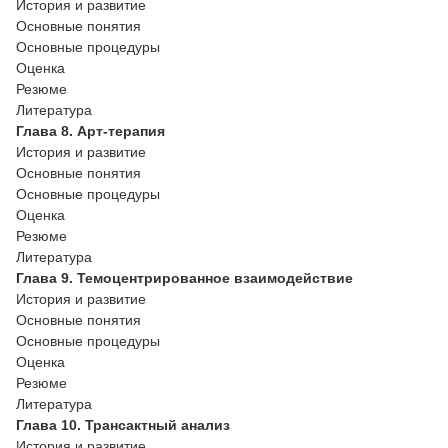
История и развитие
Основные понятия
Основные процедуры
Оценка
Резюме
Литература
Глава 8. Арт-терапия
История и развитие
Основные понятия
Основные процедуры
Оценка
Резюме
Литература
Глава 9. Темоцентрированное взаимодействие
История и развитие
Основные понятия
Основные процедуры
Оценка
Резюме
Литература
Глава 10. Трансактный анализ
История и развитие