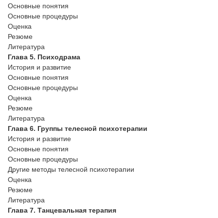
Основные понятия
Основные процедуры
Оценка
Резюме
Литература
Глава 5. Психодрама
История и развитие
Основные понятия
Основные процедуры
Оценка
Резюме
Литература
Глава 6. Группы телесной психотерапии
История и развитие
Основные понятия
Основные процедуры
Другие методы телесной психотерапии
Оценка
Резюме
Литература
Глава 7. Танцевальная терапия