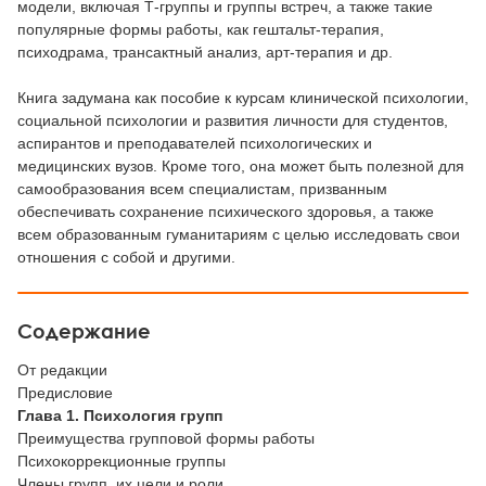
модели, включая Т-группы и группы встреч, а также такие
популярные формы работы, как гештальт-терапия,
психодрама, трансактный анализ, арт-терапия и др.
Книга задумана как пособие к курсам клинической психологии,
социальной психологии и развития личности для студентов,
аспирантов и преподавателей психологических и
медицинских вузов. Кроме того, она может быть полезной для
самообразования всем специалистам, призванным
обеспечивать сохранение психического здоровья, а также
всем образованным гуманитариям с целью исследовать свои
отношения с собой и другими.
Содержание
От редакции
Предисловие
Глава 1. Психология групп
Преимущества групповой формы работы
Психокоррекционные группы
Члены групп, их цели и роли