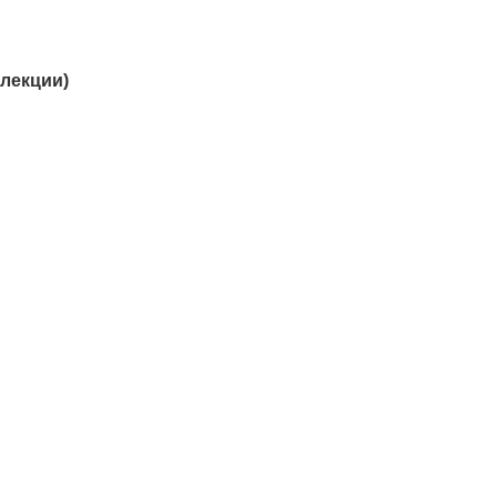
 лекции)