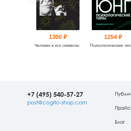
1300 ₽
1254 ₽
Человек и его символы
Психологические ти
+7 (495) 540-57-27
Публи
post@cogito-shop.com
Прайс
Блог