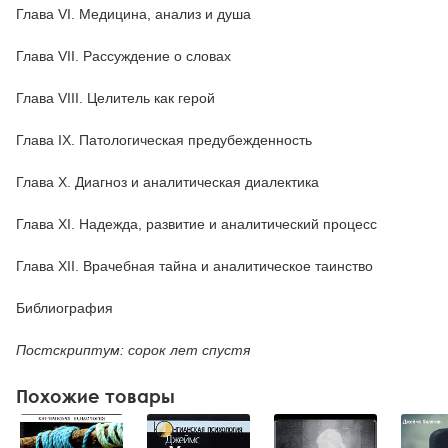
Глава VI. Медицина, анализ и душа
Глава VII. Рассуждение о словах
Глава VIII. Целитель как герой
Глава IX. Патологическая предубежденность
Глава X. Диагноз и аналитическая диалектика
Глава XI. Надежда, развитие и аналитический процесс
Глава XII. Врачебная тайна и аналитическое таинство
Библиография
Постскриптум: сорок лет спустя
Похожие товары