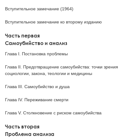
Вступительное замечание (1964)
Вступительное замечание ко второму изданию
Часть первая
Самоубийство и анализ
Глава I. Постановка проблемы
Глава II. Предотвращение самоубийства: точки зрения
социологии, закона, теологии и медицины
Глава III. Самоубийство и душа
Глава IV. Переживание смерти
Глава V. Столкновение с риском самоубийства
Часть вторая
Проблема анализа