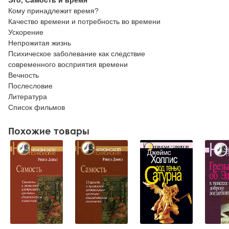
Кому принадлежит время?
Качество времени и потребность во времени
Ускорение
Непрожитая жизнь
Психическое заболевание как следствие
современного восприятия времени
Вечность
Послесловие
Литература
Список фильмов
Похожие товары