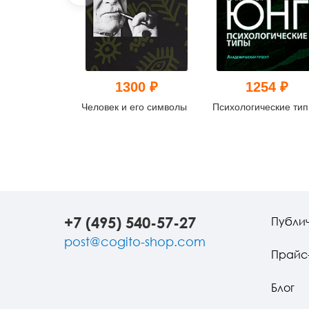
1300 ₽
1254 ₽
Человек и его символы
Психологические ти
+7 (495) 540-57-27
Публи
post@cogito-shop.com
Прайс
Блог