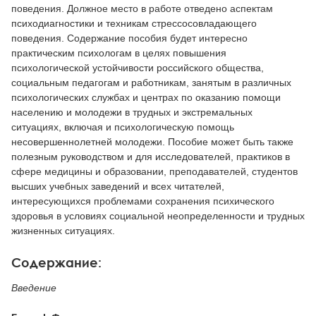
поведения. Должное место в работе отведено аспектам
психодиагностики и техникам стрессосовладающего
поведения. Содержание пособия будет интересно
практическим психологам в целях повышения
психологической устойчивости российского общества,
социальным педагогам и работникам, занятым в различных
психологических службах и центрах по оказанию помощи
населению и молодежи в трудных и экстремальных
ситуациях, включая и психологическую помощь
несовершеннолетней молодежи. Пособие может быть также
полезным руководством и для исследователей, практиков в
сфере медицины и образовании, преподавателей, студентов
высших учебных заведений и всех читателей,
интересующихся проблемами сохранения психического
здоровья в условиях социальной неопределенности и трудных
жизненных ситуациях.
Содержание:
Введение