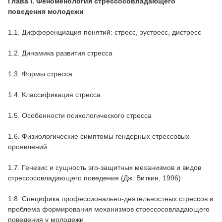
Глава I. Феноменология стрессосовладающего
поведения молодежи
1.1. Дифференциация понятий: стресс, эустресс, дистресс
1.2. Динамика развития стресса
1.3. Формы стресса
1.4. Классификация стресса
1.5. Особенности психологического стресса
1.6. Физиологические симптомы гендерных стрессовых
проявлений
1.7. Генезис и сущность эго-защитных механизмов и видов
стрессосовладающего поведения (Дж. Виткин, 1996)
1.8. Специфика профессионально-деятельностных стрессов и
проблема формирования механизмов стрессосовладающего
поведения у молодежи