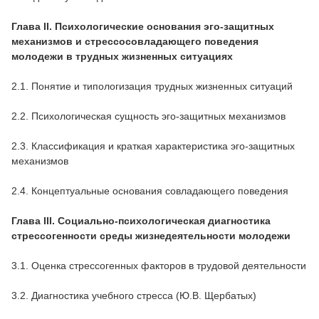
Глава II. Психологические основания эго-защитных
механизмов и стрессосовладающего поведения
молодежи в трудных жизненных ситуациях
2.1. Понятие и типологизация трудных жизненных ситуаций
2.2. Психологическая сущность эго-защитных механизмов
2.3. Классификация и краткая характеристика эго-защитных
механизмов
2.4. Концептуальные основания совладающего поведения
Глава III. Социально-психологическая диагностика
стрессогенности среды жизнедеятельности молодежи
3.1. Оценка стрессогенных факторов в трудовой деятельности
3.2. Диагностика учебного стресса (Ю.В. Щербатых)