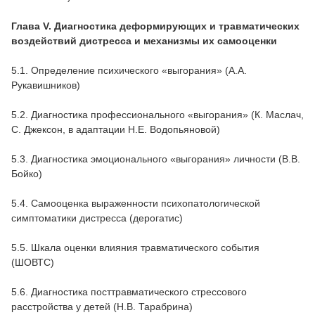
Глава V. Диагностика деформирующих и травматических
воздействий дистресса и механизмы их самооценки
5.1. Определение психического «выгорания» (А.А.
Рукавишников)
5.2. Диагностика профессионального «выгорания» (К. Маслач,
С. Джексон, в адаптации Н.Е. Водопьяновой)
5.3. Диагностика эмоционального «выгорания» личности (В.В.
Бойко)
5.4. Самооценка выраженности психопатологической
симптоматики дистресса (дерогатис)
5.5. Шкала оценки влияния травматического события
(ШОВТС)
5.6. Диагностика посттравматического стрессового
расстройства у детей (Н.В. Тарабрина)