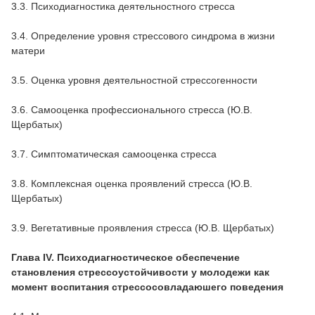
3.3. Психодиагностика деятельностного стресса
3.4. Определение уровня стрессового синдрома в жизни
матери
3.5. Оценка уровня деятельностной стрессогенности
3.6. Самооценка профессионального стресса (Ю.В.
Щербатых)
3.7. Симптоматическая самооценка стресса
3.8. Комплексная оценка проявлений стресса (Ю.В.
Щербатых)
3.9. Вегетативные проявления стресса (Ю.В. Щербатых)
Глава IV. Психодиагностическое обеспечение
становления стрессоустойчивости у молодежи как
момент воспитания стрессосовладаюшего поведения